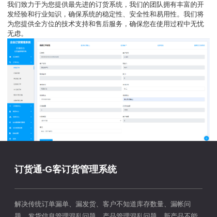
我们致力于为您提供最先进的订货系统，我们的团队拥有丰富的开
发经验和行业知识，确保系统的稳定性、安全性和易用性。我们将
为您提供全方位的技术支持和售后服务，确保您在使用过程中无忧
无虑。
订货通-G客订货管理系统
解决传统订单漏单、漏发货、客户不知道库存数量、漏帐问
题、发货信息管理混乱问题、产品管理混乱问题、新产品不能