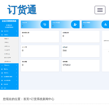
订货通
Togg
navig
您现在的位置：
首页
>
订货系统新闻中心