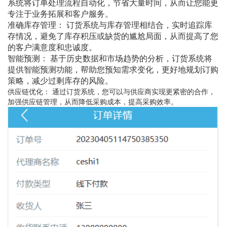
系统将订单处理流程自动化，节省大量时间，从而让您能更
专注于业务拓展和客户服务。
准确库存管理： 订货系统与库存管理相结合，实时追踪库
存情况，避免了库存积压或缺货的尴尬局面，从而提高了您
的客户满意度和忠诚度。
智能预测： 基于历史数据和市场趋势的分析，订货系统将
提供智能预测功能，帮助您预知需求变化，更好地规划订购
策略，减少过剩库存的风险。
供应链优化： 通过订货系统，您可以与供应商实现更紧密的合作，
加强供应链管理，从而降低采购成本，提高采购效率。