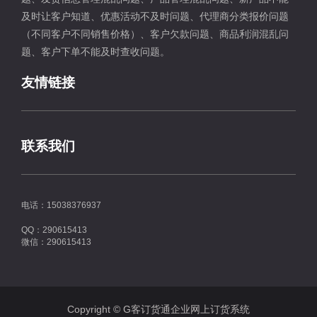
及时让客户知道、优惠活动不及时问题、代理商分类报价问题
（不同客户不同销售价格）、客户欠款问题、商品利润混乱问
题、客户下单不能及时查收问题。
友情链接
联系我们
电话：15038376937
QQ：290615413
微信：290615413
Copyright © G客订货通企业网上订货系统