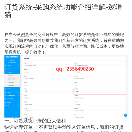
订货系统-采购系统功能介绍详解-逻辑
猫
在当今激烈竞争的商业环境中，高效的订货系统是企业成功的关键
之一。我们很高兴向您推荐我们全新开发的订货系统，旨在帮助您
实现订购流程的自动化与优化，从而节省时间、降低成本，更好地
掌握商机，提升效率！
一、订货系统带来的巨大便利：
快速处理订单： 不再繁琐手动输入订单信息，我们的订货