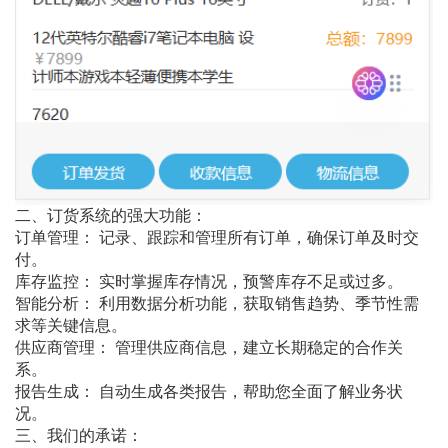
二、订货系统的强大功能：
订单管理： 记录、跟踪和管理所有订单，确保订单及时交
付。
库存监控： 实时掌握库存情况，预警库存不足或过多。
智能分析： 利用数据分析功能，获取销售趋势、季节性需
求等关键信息。
供应商管理： 管理供应商信息，建立长期稳定的合作关
系。
报告生成： 自动生成各类报告，帮助您全面了解业务状
况。
三、我们的承诺：