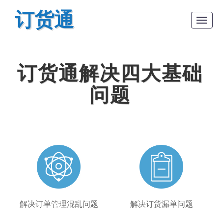
订货通
Togg
navig
订货通解决四大基础
问题
解决订单管理混乱问题
解决订货漏单问题