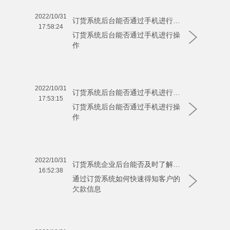
2022/10/31
订货系统后台能否通过手机进行操作
17:58:24
订货系统后台能否通过手机进行操
作
2022/10/31
订货系统后台能否通过手机进行操作
17:53:15
订货系统后台能否通过手机进行操
作
2022/10/31
订货系统企业后台能否及时了解到客户的欠款信息
16:52:38
通过订货系统如何快速得知客户的
欠款信息