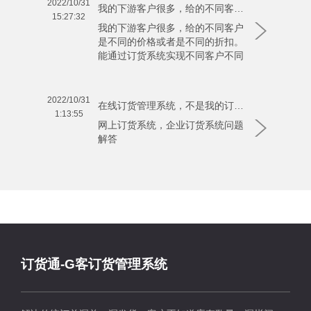
2022/10/31
我的下游客户很多，给的不同客户是不同的价格或者是不同的折扣。能通过订货系统实现不同客户不同折扣吗
15:27:32
我的下游客户很多，给的不同客户
是不同的价格或者是不同的折扣。
能通过订货系统实现不同客户不同
折扣吗
2022/10/31
在线订货管理系统，不是我的订货商，能登陆看到公司产品吗？
1:13:55
网上订货系统，企业订货系统问题
解答
订货通-G客订货管理系统