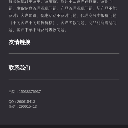
解决传统订单漏单、漏发货、客户不知道库存数量、漏帐问
题、发货信息管理混乱问题、产品管理混乱问题、新产品不能
及时让客户知道、优惠活动不及时问题、代理商分类报价问题
（不同客户不同销售价格）、客户欠款问题、商品利润混乱问
题、客户下单不能及时查收问题。
友情链接
联系我们
电话：15038376937
QQ：290615413
微信：290615413