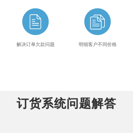
解决订单欠款问题
明细客户不同价格
订货系统问题解答