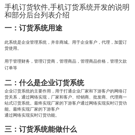
手机订货软件,手机订货系统开发的说明
和部分后台列表介绍
一：订货系统用途
此系统是企业管理系统，并非商城。用于企业客户，代理，加盟订
货使用。
用于管理财务，管理订货商，管理商品，管理商品价格，管理欠款
订单等
二：什么是企业订货系统
企业订货系统的主要作用，用于打通企业厂家和下游客户的网络订
货关系，通过网络实现，厂家和客户、经销商、批发商、代理商一
站式订货系统。最终实现厂家的下游客户通过网络实现实时订货功
能。最终实现厂家的下游客户
通过网络实现实时订货功能。
三：订货系统能做什么