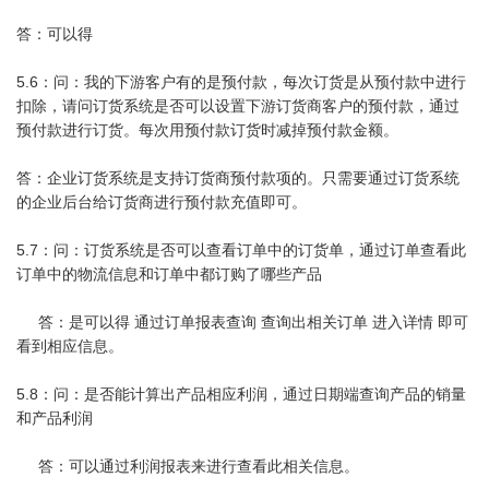
答：可以得
5.6：问：我的下游客户有的是预付款，每次订货是从预付款中进行
扣除，请问订货系统是否可以设置下游订货商客户的预付款，通过
预付款进行订货。每次用预付款订货时减掉预付款金额。
答：企业订货系统是支持订货商预付款项的。只需要通过订货系统
的企业后台给订货商进行预付款充值即可。
5.7：问：订货系统是否可以查看订单中的订货单，通过订单查看此
订单中的物流信息和订单中都订购了哪些产品
答：是可以得 通过订单报表查询 查询出相关订单 进入详情 即可
看到相应信息。
5.8：问：是否能计算出产品相应利润，通过日期端查询产品的销量
和产品利润
答：可以通过利润报表来进行查看此相关信息。