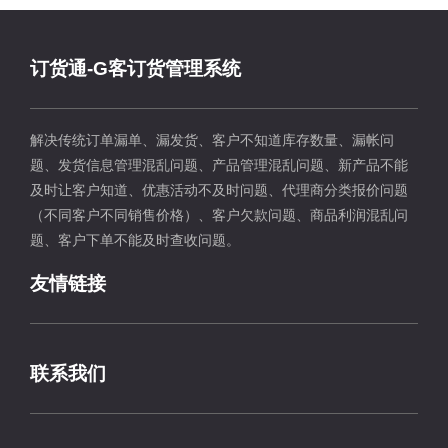
订货通-G客订货管理系统
解决传统订单漏单、漏发货、客户不知道库存数量、漏帐问
题、发货信息管理混乱问题、产品管理混乱问题、新产品不能
及时让客户知道、优惠活动不及时问题、代理商分类报价问题
（不同客户不同销售价格）、客户欠款问题、商品利润混乱问
题、客户下单不能及时查收问题。
友情链接
联系我们