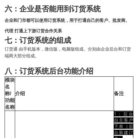
六：企业是否能用到订货系统
企业和门市都可以使用订货系统，用于打通自己的客户、批发商、
代理 打通上下游订货合作关系
七：订货系统的组成
订货通 由手机版本，微信版，电脑版组成。分别由企业后台和订货
端两大部分组成。
八：订货系统后台功能介绍
模块
名
称/
介绍
备注
功能
名称
1：后台
自主客户
下单（后
台新建订