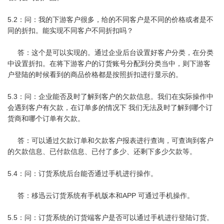
5.2：问：我的下游客户很多，给的不同客户是不同的价格或者是不
同的折扣。能实现不同客户不同折扣吗？
答：这个是可以实现的。通过企业后台设置好客户分类，在分类
中设置折扣。在将下游客户的订货账号分配到分类当中，则下游客
户登陆的时候看到的商品价格都是按照折扣进行显示的。
5.3：问：企业能否及时了解到客户的欠款信息。我们在实际操作中
会遇到客户有欠款，在订单多的情况下 我们无法及时了解到哪个订
货商和哪个订单有欠款。
答：可以通过欠款订单和欠款客户报表进行查询，可查询到客户
的欠款信息、已付款信息、已付了多少、还剩下多少欠款等。
5.4：问：订货系统后台能否通过手机进行操作。
答：移迅云订货系统有手机版本和APP 可通过手机操作。
5.5：问：订货系统的订货端客户是否可以通过手机进行登陆订货。