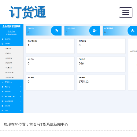
订货通
Togg
navig
您现在的位置：
首页
>
订货系统新闻中心