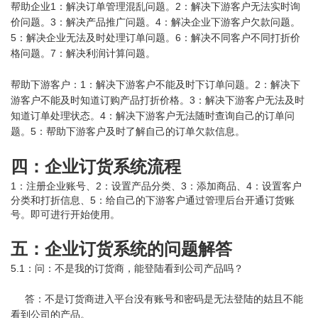
帮助企业1：解决订单管理混乱问题。2：解决下游客户无法实时询
价问题。3：解决产品推广问题。4：解决企业下游客户欠款问题。
5：解决企业无法及时处理订单问题。6：解决不同客户不同打折价
格问题。7：解决利润计算问题。
帮助下游客户：1：解决下游客户不能及时下订单问题。2：解决下
游客户不能及时知道订购产品打折价格。3：解决下游客户无法及时
知道订单处理状态。4：解决下游客户无法随时查询自己的订单问
题。5：帮助下游客户及时了解自己的订单欠款信息。
四：企业订货系统流程
1：注册企业账号、2：设置产品分类、3：添加商品、4：设置客户
分类和打折信息、5：给自己的下游客户通过管理后台开通订货账
号。即可进行开始使用。
五：企业订货系统的问题解答
5.1：问：不是我的订货商，能登陆看到公司产品吗？
答：不是订货商进入平台没有账号和密码是无法登陆的姑且不能
看到公司的产品。