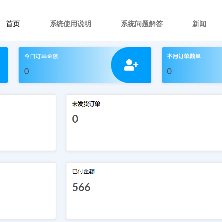
首页
系统使用说明
系统问题解答
新闻