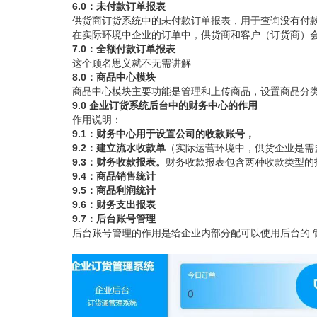
6.0：未付款订单报表
供货商订货系统中的未付款订单报表，用于查询没有付
在实际环境中企业的订单中，供货商和客户（订货商）
7.0：全额付款订单报表
这个顾名思义就不无需讲解
8.0：商品中心模块
商品中心模块主要功能是管理和上传商品，设置商品分
9.0 企业订货系统后台中的财务中心的作用
作用说明：
9.1：财务中心用于设置公司的收款账号，
9.2：建立流水收款单
（实际运营环境中，供货企业是需
9.3：财务收款报表。
财务收款报表包含两种收款类型的
9.4：商品销售统计
9.5：商品利润统计
9.6：财务支出报表
9.7：后台账号管理
后台账号管理的作用是给企业内部分配可以使用后台的