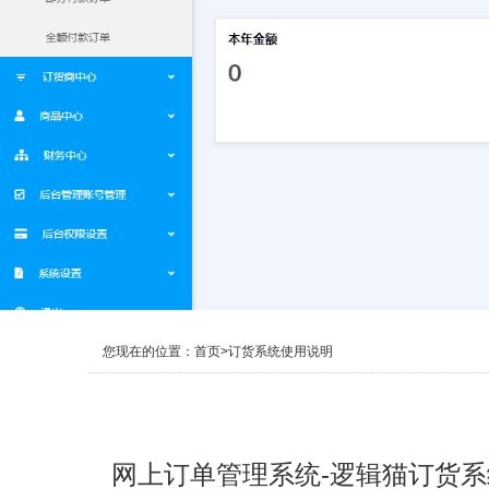
您现在的位置：
首页
>
订货系统使用说明
网上订单管理系统-逻辑猫订货系