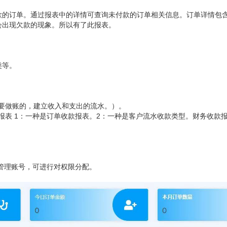
款的订单。通过报表中的详情可查询未付款的订单相关信息。订单详情包
会出现欠款的现象。所以有了此报表。
类等。
要做账的，建立收入和支出的流水。）。
报表
1：一种是订单收款报表。2：一种是客户流水收款类型。财务收款
管理账号，可进行对权限分配。