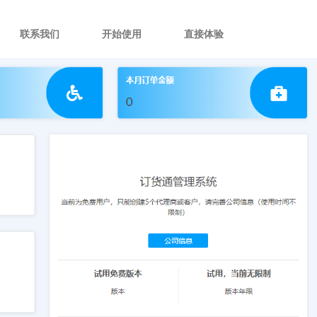
联系我们
开始使用
直接体验