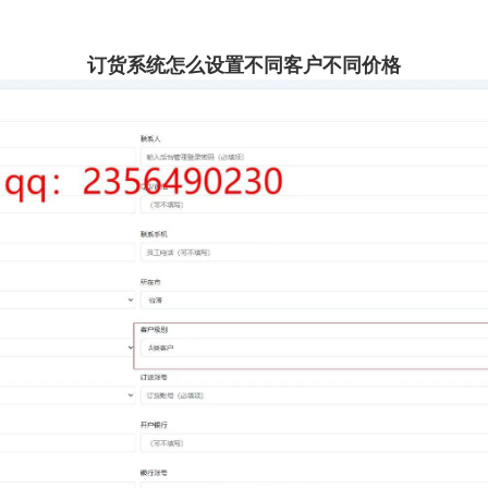
订货系统怎么设置不同客户不同价格