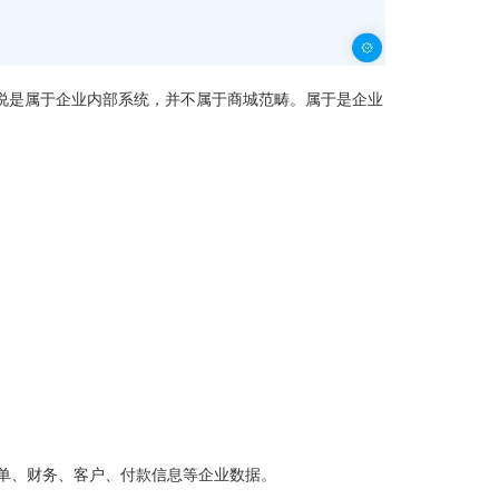
方说是属于企业内部系统，并不属于商城范畴。属于是企业
单、财务、客户、付款信息等企业数据。