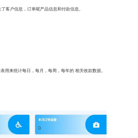
含了客户信息，订单呢产品信息和付款信息。
报表用来统计每日，每月，每周，每年的 相关收款数据。